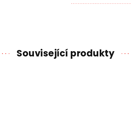
Související produkty