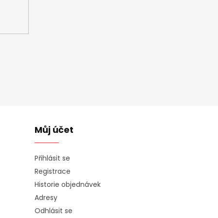
Můj účet
Přihlásit se
Registrace
Historie objednávek
Adresy
Odhlásit se