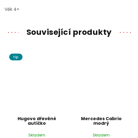
Věk 4+
Související produkty
Tip
Hugovo dřevěné
Mercedes Cabrio
autíčko
modrý
Skladem
Skladem