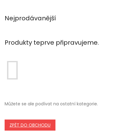
Nejprodávanější
Produkty teprve připravujeme.
Můžete se ale podívat na ostatní kategorie.
ZPĚT DO OBCHODU