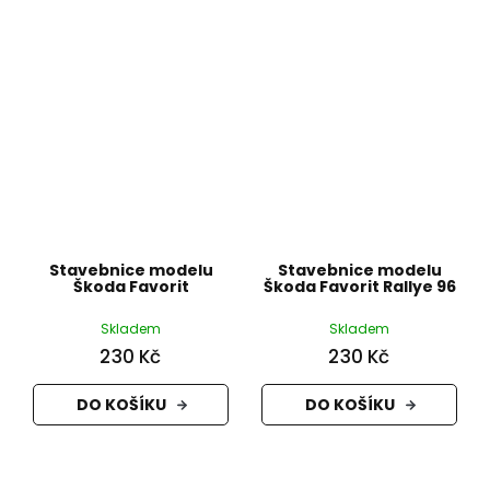
Stavebnice modelu
Stavebnice modelu
Škoda Favorit
Škoda Favorit Rallye 96
Skladem
Skladem
230 Kč
230 Kč
DO KOŠÍKU
DO KOŠÍKU