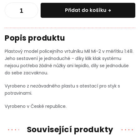
Přidat do košíku
Plastový model policejního vrtulníku Mil Mi-2 v měřítku 1:48.
Jeho sestavení je jednoduché - díky klik klak systému
nejsou potřeba žádné nůžky ani lepidlo, díly se jednoduše
do sebe zacvaknou.
Vyrobeno z nezávadného plastu s atestací pro styk s
potravinami.
Vyrobeno v České republice.
Související produkty