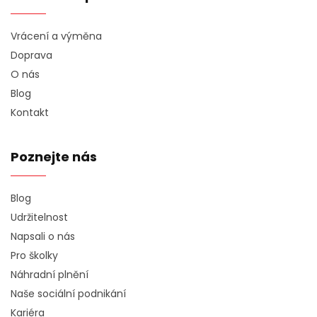
Vrácení a výměna
Doprava
O nás
Blog
Kontakt
Poznejte nás
Blog
Udržitelnost
Napsali o nás
Pro školky
Náhradní plnění
Naše sociální podnikání
Kariéra