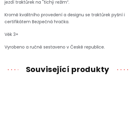
jezdí traktůrek na "tichý režim“.
Kromě kvalitního provedení a designu se traktůrek pyšní i
certifikátem Bezpečná hračka.
Věk 3+
Vyrobeno a ručně sestaveno v České republice.
Související produkty