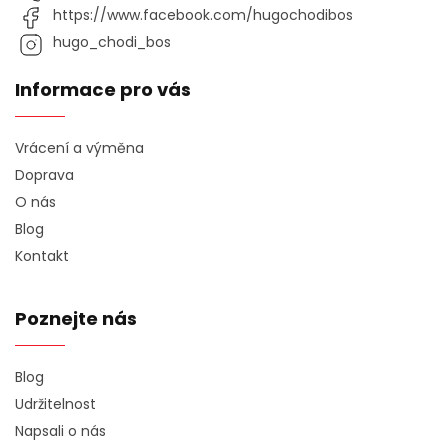
https://www.facebook.com/hugochodibos
hugo_chodi_bos
Informace pro vás
Vrácení a výměna
Doprava
O nás
Blog
Kontakt
Poznejte nás
Blog
Udržitelnost
Napsali o nás