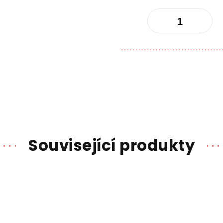
Související produkty