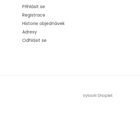
Přihlásit se
Registrace
Historie objednávek
Adresy
Odhlásit se
Vytvořil Shoptet