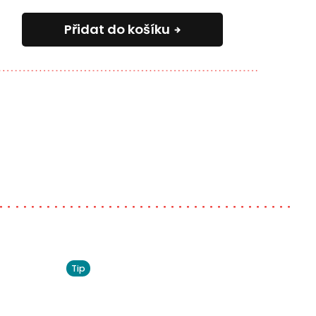
Přidat do košíku
Tip