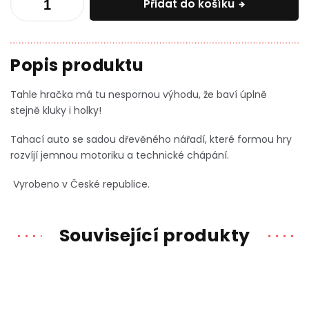
Přidat do košíku
Tahle hračka má tu nespornou výhodu, že baví úplně
stejně kluky i holky!
Tahací auto se sadou dřevěného nářadí, které formou hry
rozvíjí jemnou motoriku a technické chápání.
Vyrobeno v České republice.
Související produkty