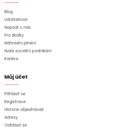
Blog
Udržitelnost
Napsali o nás
Pro školky
Náhradní plnění
Naše sociální podnikání
Kariéra
Můj účet
Přihlásit se
Registrace
Historie objednávek
Adresy
Odhlásit se