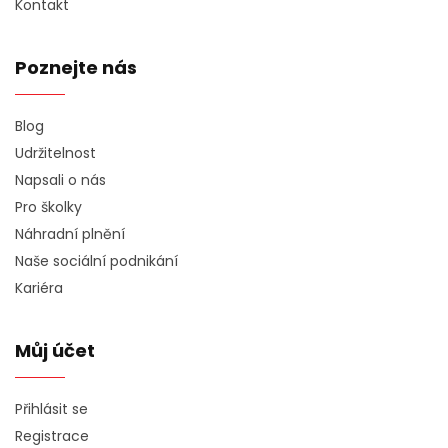
Kontakt
Poznejte nás
Blog
Udržitelnost
Napsali o nás
Pro školky
Náhradní plnění
Naše sociální podnikání
Kariéra
Můj účet
Přihlásit se
Registrace