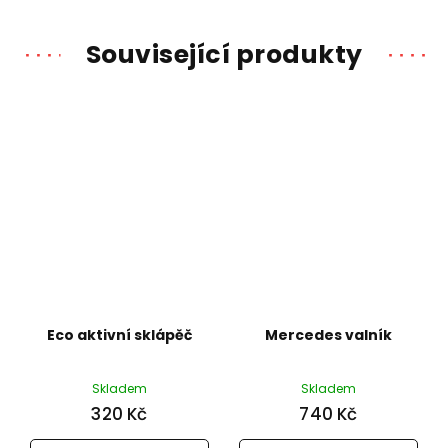
Související produkty
Eco aktivní sklápěč
Mercedes valník
Skladem
Skladem
320 Kč
740 Kč