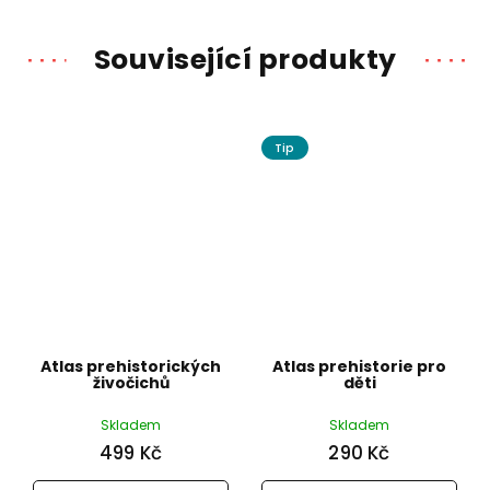
Související produkty
Tip
Atlas prehistorických
Atlas prehistorie pro
živočichů
děti
Skladem
Skladem
499 Kč
290 Kč