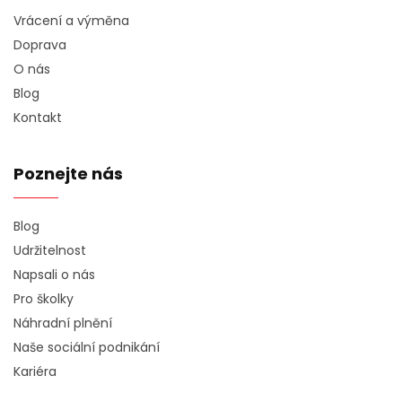
Vrácení a výměna
Doprava
O nás
Blog
Kontakt
Poznejte nás
Blog
Udržitelnost
Napsali o nás
Pro školky
Náhradní plnění
Naše sociální podnikání
Kariéra