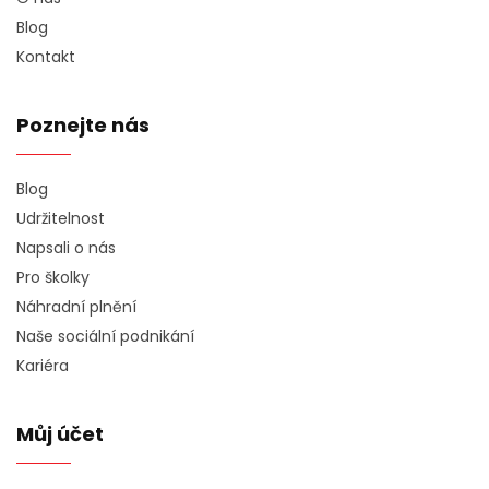
Blog
Kontakt
Poznejte nás
Blog
Udržitelnost
Napsali o nás
Pro školky
Náhradní plnění
Naše sociální podnikání
Kariéra
Můj účet