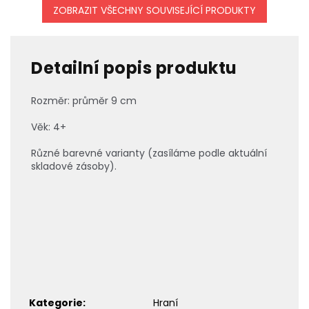
ZOBRAZIT VŠECHNY SOUVISEJÍCÍ PRODUKTY
Detailní popis produktu
Rozměr: průměr 9 cm
Věk: 4+
Různé barevné varianty (zasíláme podle aktuální
skladové zásoby).
Kategorie
:
Hraní