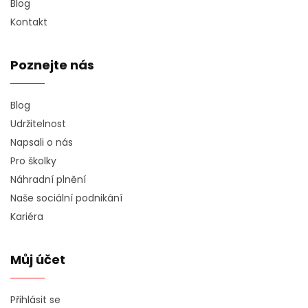
Blog
Kontakt
Poznejte nás
Blog
Udržitelnost
Napsali o nás
Pro školky
Náhradní plnění
Naše sociální podnikání
Kariéra
Můj účet
Přihlásit se