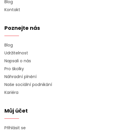
Blog
Kontakt
Poznejte nás
Blog
Udržitelnost
Napsali o nás
Pro školky
Náhradní plnění
Naše sociální podnikání
Kariéra
Můj účet
Přihlásit se