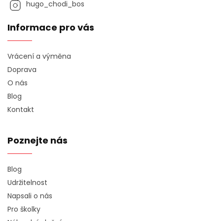
hugo_chodi_bos
Informace pro vás
Vrácení a výměna
Doprava
O nás
Blog
Kontakt
Poznejte nás
Blog
Udržitelnost
Napsali o nás
Pro školky