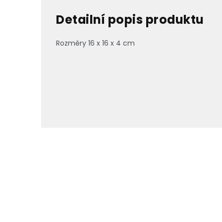
Detailní popis produktu
Rozměry 16 x 16 x 4 cm