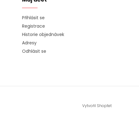
Přihlásit se
Registrace
Historie objednávek
Adresy
Odhlásit se
Vytvořil Shoptet