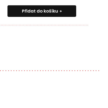
Přidat do košíku