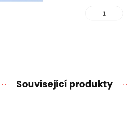
Související produkty