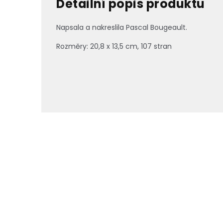
Detailní popis produktu
Napsala a nakreslila
Pascal Bougeault.
Rozměry: 20,8 x 13,5 cm, 107 stran