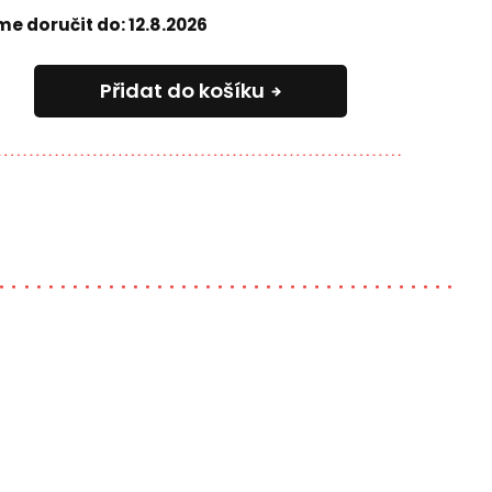
e doručit do:
12.8.2026
Přidat do košíku