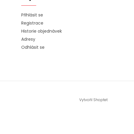
Přihlásit se
Registrace
Historie objednávek
Adresy
Odhlásit se
Vytvořil Shoptet