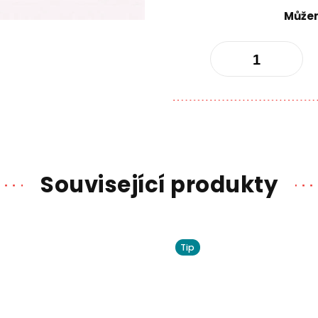
Můžem
Související produkty
Tip