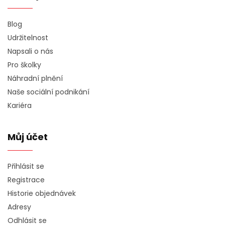
Blog
Udržitelnost
Napsali o nás
Pro školky
Náhradní plnění
Naše sociální podnikání
Kariéra
Můj účet
Přihlásit se
Registrace
Historie objednávek
Adresy
Odhlásit se