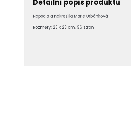
Detailní popis produktu
Napsala a nakreslila Marie Urbánková
Rozměry: 23 x 23 cm, 96 stran