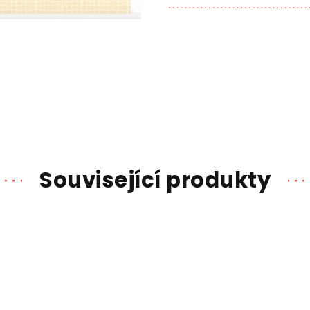
Související produkty