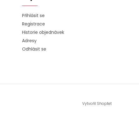
Přihlásit se
Registrace
Historie objednávek
Adresy
Odhlásit se
Vytvořil Shoptet