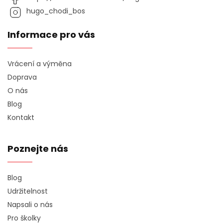
hugo_chodi_bos
Informace pro vás
Vrácení a výměna
Doprava
O nás
Blog
Kontakt
Poznejte nás
Blog
Udržitelnost
Napsali o nás
Pro školky