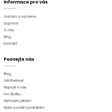
Informace pro vás
Vrácení a výměna
Doprava
O nás
Blog
Kontakt
Poznejte nás
Blog
Udržitelnost
Napsali o nás
Pro školky
Náhradní plnění
Naše sociální podnikání