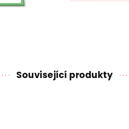
Související produkty