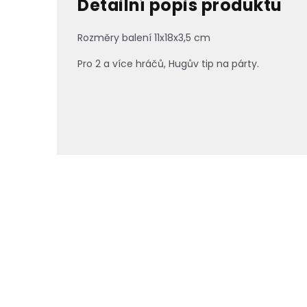
Detailní popis produktu
Rozměry balení 11x18x3,5 cm
Pro 2 a více hráčů, Hugův tip na párty.