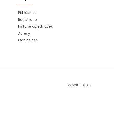
Přihlásit se
Registrace
Historie objednávek
Adresy
Odhlásit se
Vytvořil Shoptet