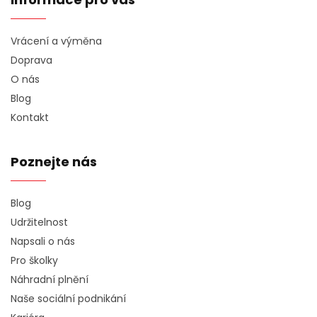
Vrácení a výměna
Doprava
O nás
Blog
Kontakt
Poznejte nás
Blog
Udržitelnost
Napsali o nás
Pro školky
Náhradní plnění
Naše sociální podnikání