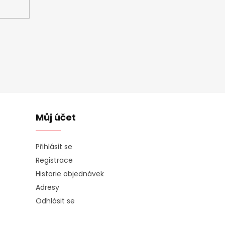
Můj účet
Přihlásit se
Registrace
Historie objednávek
Adresy
Odhlásit se