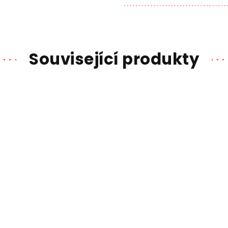
Související produkty