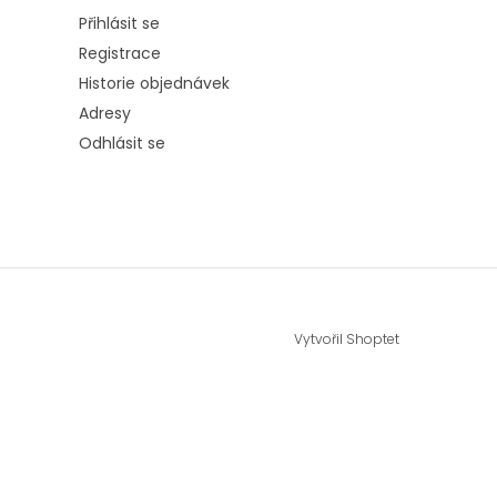
Přihlásit se
Registrace
Historie objednávek
Adresy
Odhlásit se
Vytvořil Shoptet