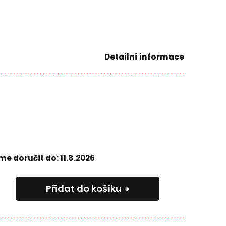
Detailní informace
e doručit do:
11.8.2026
Přidat do košíku