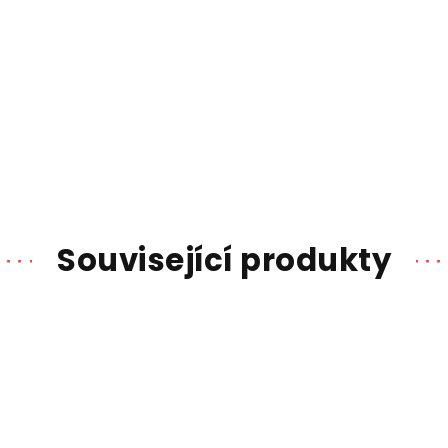
Související produkty