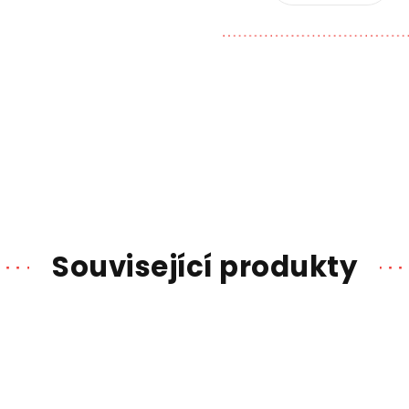
Související produkty