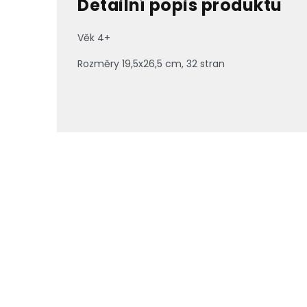
Detailní popis produktu
Věk 4+
Rozměry
19,5x26,5 cm, 32 stran