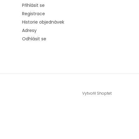
Přihlásit se
Registrace
Historie objednávek
Adresy
Odhlásit se
Vytvořil Shoptet