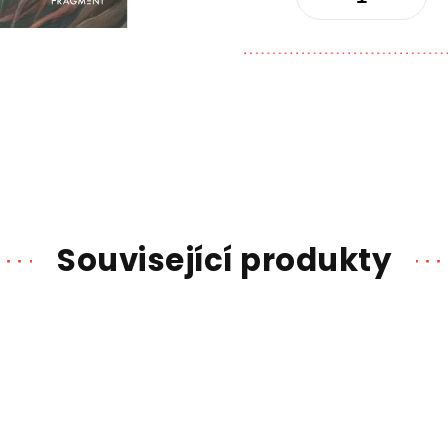
Související produkty