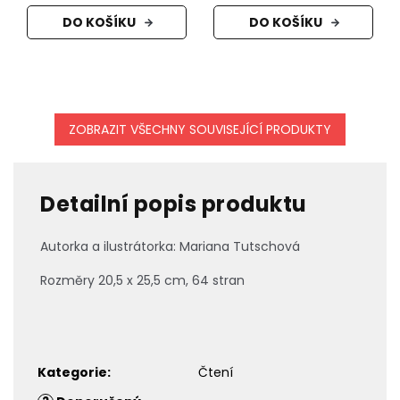
DO KOŠÍKU
DO KOŠÍKU
ZOBRAZIT VŠECHNY SOUVISEJÍCÍ PRODUKTY
Detailní popis produktu
Autorka a ilustrátorka: Mariana Tutschová
Rozměry 20,5 x 25,5 cm, 64 stran
Kategorie
:
Čtení