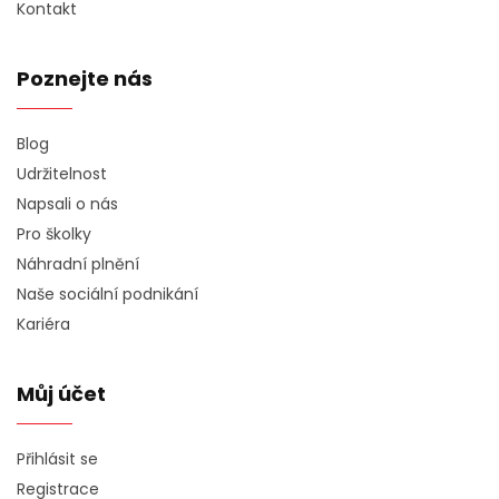
Kontakt
Poznejte nás
Blog
Udržitelnost
Napsali o nás
Pro školky
Náhradní plnění
Naše sociální podnikání
Kariéra
Můj účet
Přihlásit se
Registrace