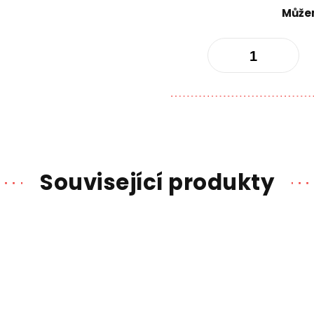
Můžem
Související produkty