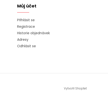
Můj účet
Přihlásit se
Registrace
Historie objednávek
Adresy
Odhlásit se
Vytvořil Shoptet