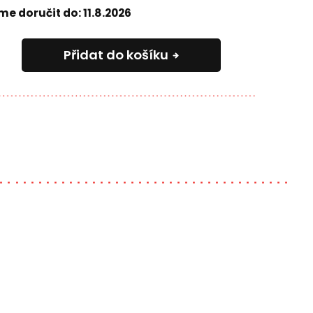
e doručit do:
11.8.2026
Přidat do košíku