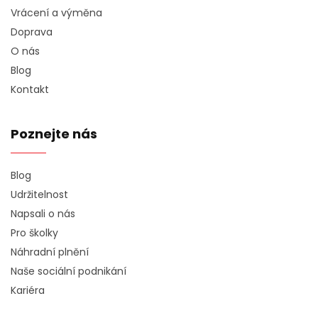
Vrácení a výměna
Doprava
O nás
Blog
Kontakt
Poznejte nás
Blog
Udržitelnost
Napsali o nás
Pro školky
Náhradní plnění
Naše sociální podnikání
Kariéra