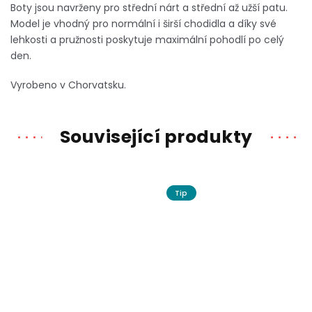
Boty jsou navrženy pro střední nárt a střední až užší patu.
Model je vhodný pro normální i širší chodidla a díky své
lehkosti a pružnosti poskytuje maximální pohodlí po celý
den.
Vyrobeno v Chorvatsku.
Související produkty
Tip