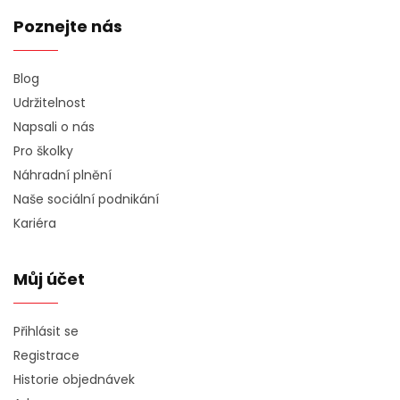
Poznejte nás
Blog
Udržitelnost
Napsali o nás
Pro školky
Náhradní plnění
Naše sociální podnikání
Kariéra
Můj účet
Přihlásit se
Registrace
Historie objednávek