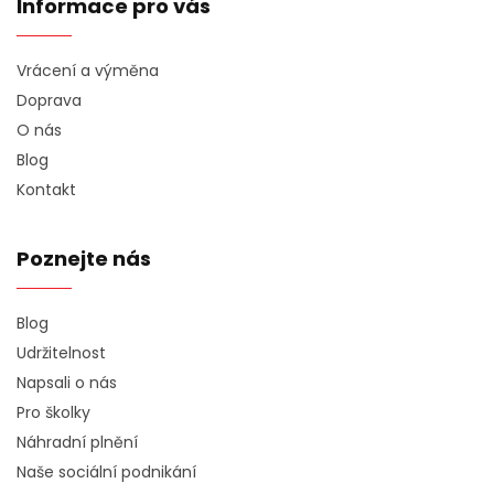
Informace pro vás
Vrácení a výměna
Doprava
O nás
Blog
Kontakt
Poznejte nás
Blog
Udržitelnost
Napsali o nás
Pro školky
Náhradní plnění
Naše sociální podnikání