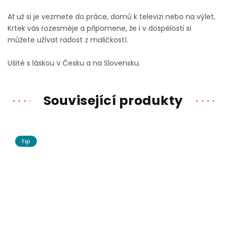
Ať už si je vezmete do práce, domů k televizi nebo na výlet,
Krtek vás rozesměje a připomene, že i v dospělosti si
můžete užívat radost z maličkostí.
Ušité s láskou v Česku a na Slovensku.
Související produkty
Tip