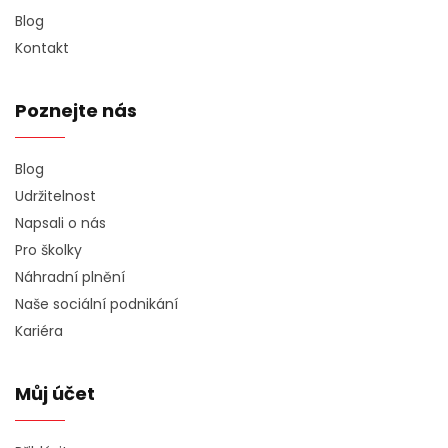
Blog
Kontakt
Poznejte nás
Blog
Udržitelnost
Napsali o nás
Pro školky
Náhradní plnění
Naše sociální podnikání
Kariéra
Můj účet