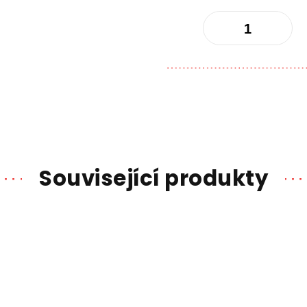
Související produkty