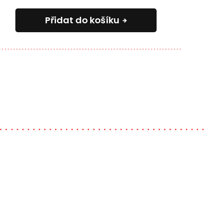
Přidat do košíku