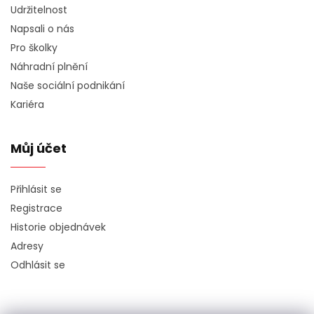
Udržitelnost
Napsali o nás
Pro školky
Náhradní plnění
Naše sociální podnikání
Kariéra
Můj účet
Přihlásit se
Registrace
Historie objednávek
Adresy
Odhlásit se