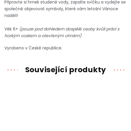
Připravte si hrnek studené vody, zapalte svíčku a vydejte se
společně objevovat symboly, které vám letošní Vánoce
nadělí!
Věk 6+
(pouze pod dohledem dospělé osoby kvůli práci s
horkým voskem a otevřeným ohněm)
Vyrobeno v České republice.
Související produkty