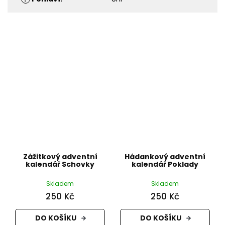
Zážitkový adventní
Hádankový adventní
kalendář Schovky
kalendář Poklady
Skladem
Skladem
250 Kč
250 Kč
DO KOŠÍKU
DO KOŠÍKU