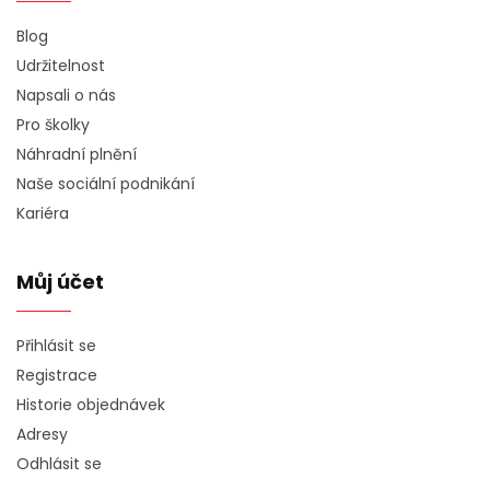
Blog
Udržitelnost
Napsali o nás
Pro školky
Náhradní plnění
Naše sociální podnikání
Kariéra
Můj účet
Přihlásit se
Registrace
Historie objednávek
Adresy
Odhlásit se