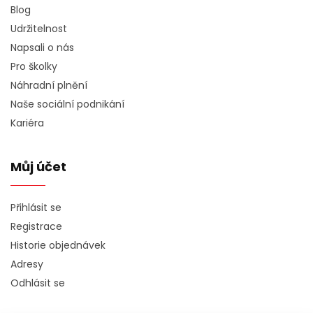
Blog
Udržitelnost
Napsali o nás
Pro školky
Náhradní plnění
Naše sociální podnikání
Kariéra
Můj účet
Přihlásit se
Registrace
Historie objednávek
Adresy
Odhlásit se