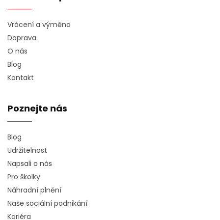
Vrácení a výměna
Doprava
O nás
Blog
Kontakt
Poznejte nás
Blog
Udržitelnost
Napsali o nás
Pro školky
Náhradní plnění
Naše sociální podnikání
Kariéra