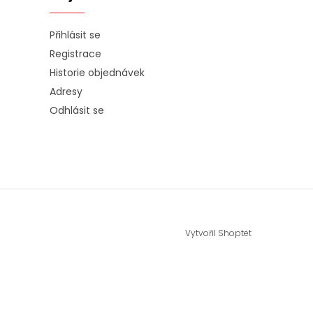
Přihlásit se
Registrace
Historie objednávek
Adresy
Odhlásit se
Vytvořil Shoptet