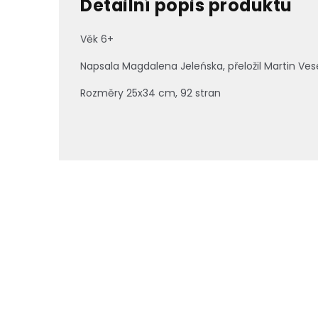
Detailní popis produktu
Věk 6+
Napsala Magdalena Jeleńska, přeložil Martin Ves
Rozměry 25x34 cm, 92 stran