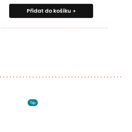
Přidat do košíku
Tip