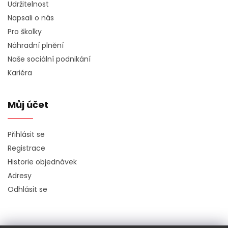
Udržitelnost
Napsali o nás
Pro školky
Náhradní plnění
Naše sociální podnikání
Kariéra
Můj účet
Přihlásit se
Registrace
Historie objednávek
Adresy
Odhlásit se