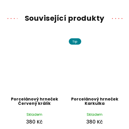
Související produkty
Tip
Porcelánový hrneček
Porcelánový hrneček
Červený králík
Karkulka
Skladem
Skladem
380 Kč
380 Kč