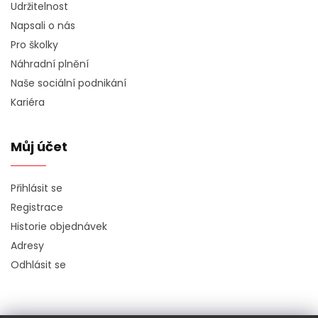
Udržitelnost
Napsali o nás
Pro školky
Náhradní plnění
Naše sociální podnikání
Kariéra
Můj účet
Přihlásit se
Registrace
Historie objednávek
Adresy
Odhlásit se