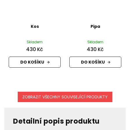
Kos
Pipa
Skladem
Skladem
430 Kč
430 Kč
DO KOŠÍKU
DO KOŠÍKU
ZOBRAZIT VŠECHNY SOUVISEJÍCÍ PRODUKTY
Detailní popis produktu