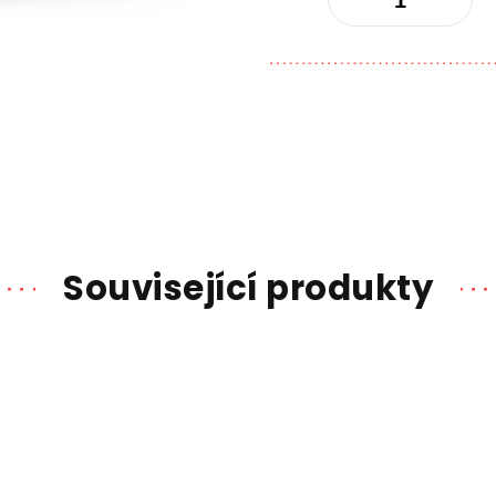
Související produkty