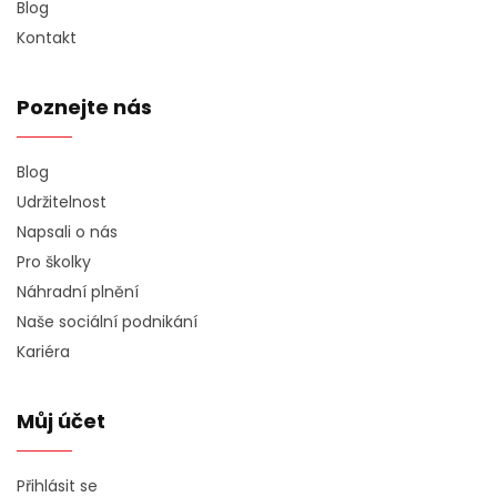
Blog
Kontakt
Poznejte nás
Blog
Udržitelnost
Napsali o nás
Pro školky
Náhradní plnění
Naše sociální podnikání
Kariéra
Můj účet
Přihlásit se