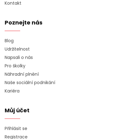
Kontakt
Poznejte nás
Blog
Udržitelnost
Napsali o nás
Pro školky
Náhradní plnění
Naše sociální podnikání
Kariéra
Můj účet
Přihlásit se
Registrace