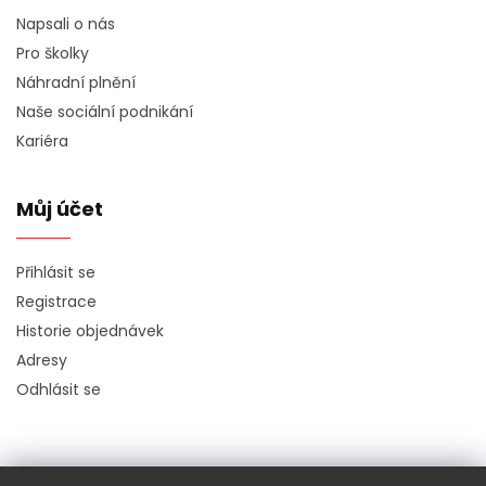
Napsali o nás
Pro školky
Náhradní plnění
Naše sociální podnikání
Kariéra
Můj účet
Přihlásit se
Registrace
Historie objednávek
Adresy
Odhlásit se