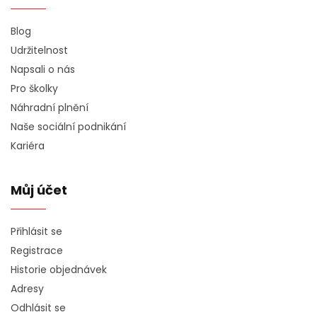
Blog
Udržitelnost
Napsali o nás
Pro školky
Náhradní plnění
Naše sociální podnikání
Kariéra
Můj účet
Přihlásit se
Registrace
Historie objednávek
Adresy
Odhlásit se