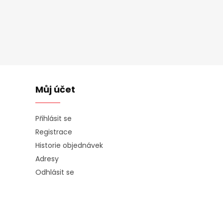
Můj účet
Přihlásit se
Registrace
Historie objednávek
Adresy
Odhlásit se